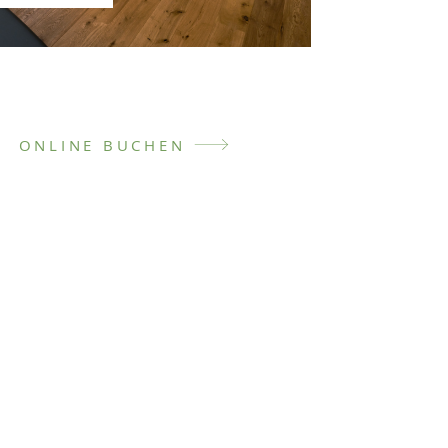
ONLINE BUCHEN