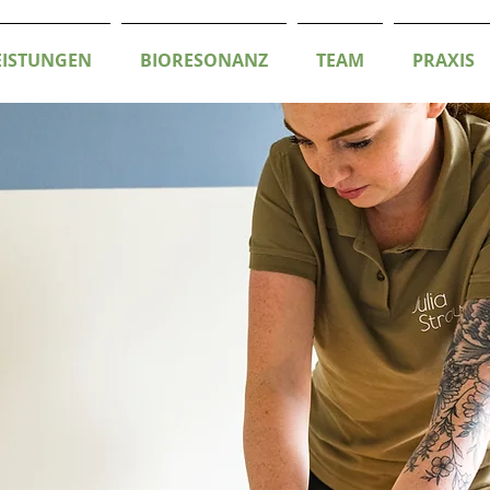
EISTUNGEN
BIORESONANZ
TEAM
PRAXIS