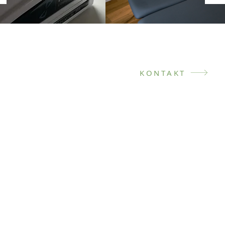
 vereinbaren
KONTAKT