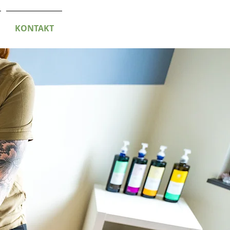
KONTAKT