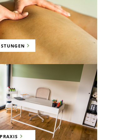
ISTUNGEN
PRAXIS