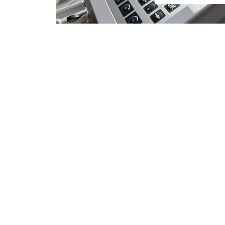
Jetzt Termin